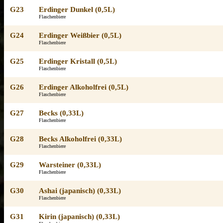
G23
Erdinger Dunkel (0,5L)
Flaschenbiere
G24
Erdinger Weißbier (0,5L)
Flaschenbiere
G25
Erdinger Kristall (0,5L)
Flaschenbiere
G26
Erdinger Alkoholfrei (0,5L)
Flaschenbiere
G27
Becks (0,33L)
Flaschenbiere
G28
Becks Alkoholfrei (0,33L)
Flaschenbiere
G29
Warsteiner (0,33L)
Flaschenbiere
G30
Ashai (japanisch) (0,33L)
Flaschenbiere
G31
Kirin (japanisch) (0,33L)